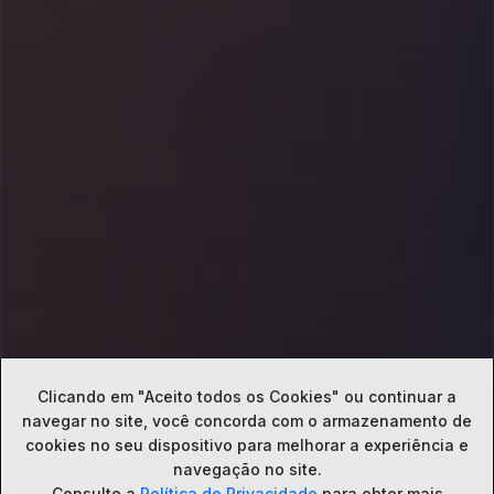
Clicando em "Aceito todos os Cookies" ou continuar a
navegar no site, você concorda com o
armazenamento de
cookies no seu dispositivo para melhorar a experiência e
navegação no site.
Consulte a
Política de Privacidade
para obter mais