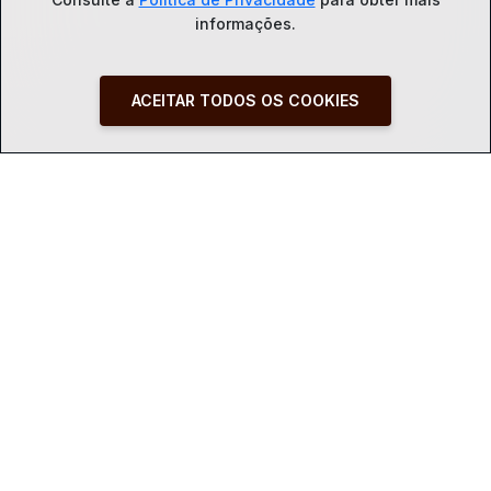
informações.
ACEITAR TODOS OS COOKIES