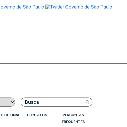
Buscar
TITUCIONAL
CONTATOS
PERGUNTAS
FREQUENTES