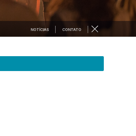
NOTÍCIAS
CONTATO