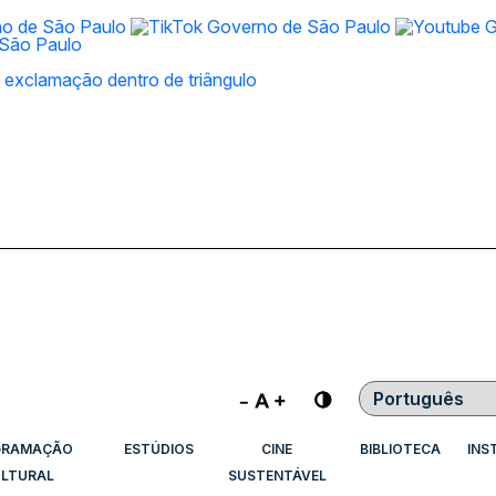
Contraste
GRAMAÇÃO
ESTÚDIOS
CINE
BIBLIOTECA
INS
LTURAL
SUSTENTÁVEL