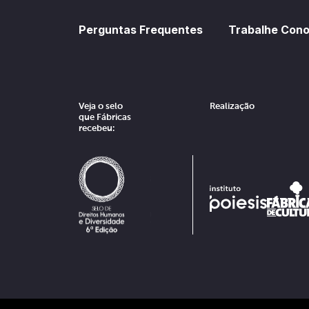
Perguntas Frequentes
Trabalhe Con
Veja o selo
Realização
que Fábricas
recebeu: