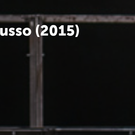
usso (2015)