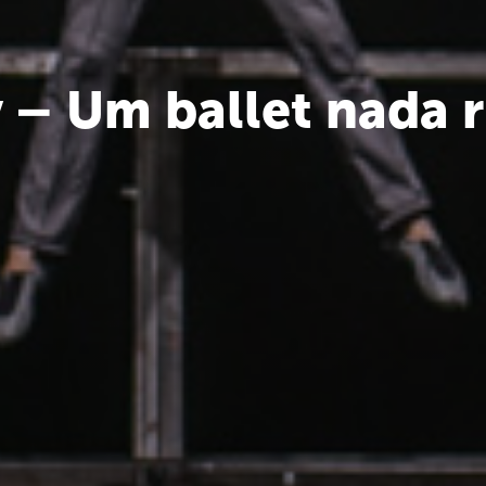
– Um ballet nada r