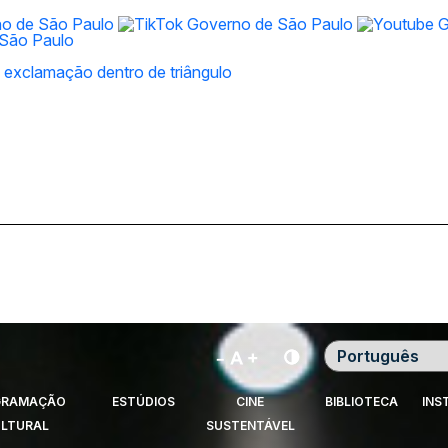
Contraste
GRAMAÇÃO
ESTÚDIOS
CINE
BIBLIOTECA
INS
LTURAL
SUSTENTÁVEL