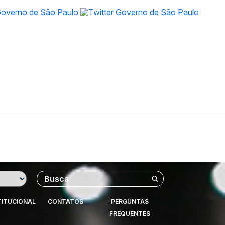
Buscar
TITUCIONAL
CONTATOS
PERGUNTAS
FREQUENTES