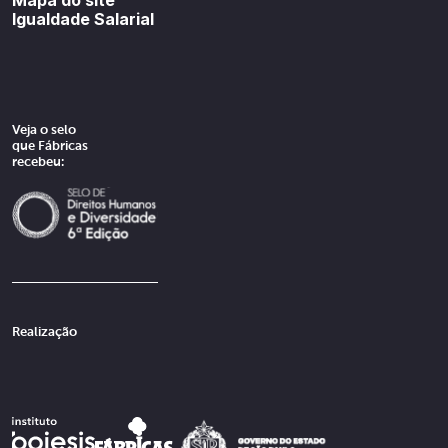
Igualdade Salarial
Veja o selo
que Fábricas
recebeu:
Realização