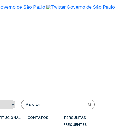
Buscar
TITUCIONAL
CONTATOS
PERGUNTAS
FREQUENTES