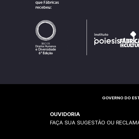
que Fábricas
recebeu:
GOVERNO DO EST
OUVIDORIA
FAÇA SUA SUGESTÃO OU RECLAM