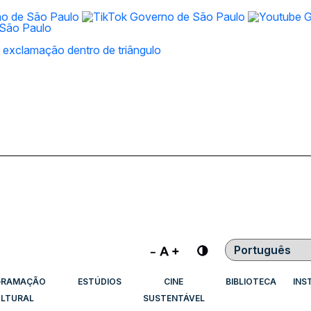
Contraste
GRAMAÇÃO
ESTÚDIOS
CINE
BIBLIOTECA
INS
LTURAL
SUSTENTÁVEL