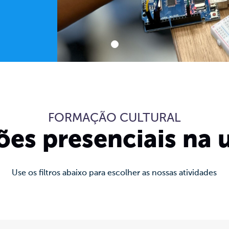
FORMAÇÃO CULTURAL
ões presenciais na
Use os filtros abaixo para escolher as nossas atividades