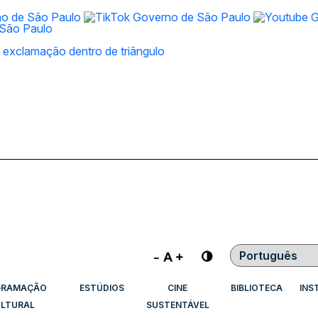
Contraste
GRAMAÇÃO
ESTÚDIOS
CINE
BIBLIOTECA
INS
LTURAL
SUSTENTÁVEL