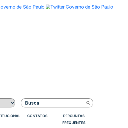
Buscar
TITUCIONAL
CONTATOS
PERGUNTAS
FREQUENTES