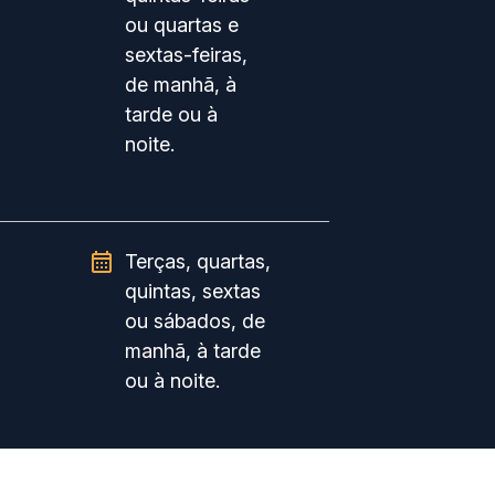
ou quartas e
sextas-feiras,
de manhã, à
tarde ou à
noite.
Terças, quartas,
quintas, sextas
ou sábados, de
manhã, à tarde
ou à noite.