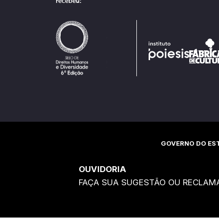
recebeu:
GOVERNO DO EST
OUVIDORIA
FAÇA SUA SUGESTÃO OU RECLAM