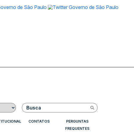
Buscar
TITUCIONAL
CONTATOS
PERGUNTAS
FREQUENTES