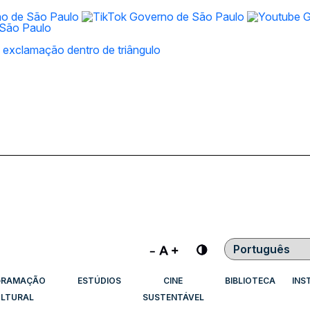
Contraste
GRAMAÇÃO
ESTÚDIOS
CINE
BIBLIOTECA
INS
LTURAL
SUSTENTÁVEL