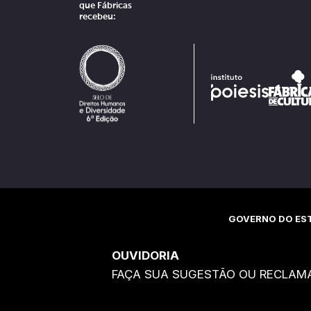
que Fábricas
recebeu:
GOVERNO DO EST
OUVIDORIA
FAÇA SUA SUGESTÃO OU RECLAM