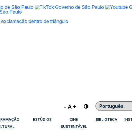
Contraste
GRAMAÇÃO
ESTÚDIOS
CINE
BIBLIOTECA
INS
LTURAL
SUSTENTÁVEL