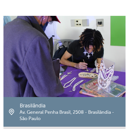
Brasilândia
Av. General Penha Brasil, 2508 - Brasilândia -
São Paulo