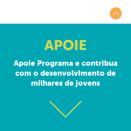
APOIE
Apoie Programa e contribua
com o desenvolvimento de
milhares de jovens