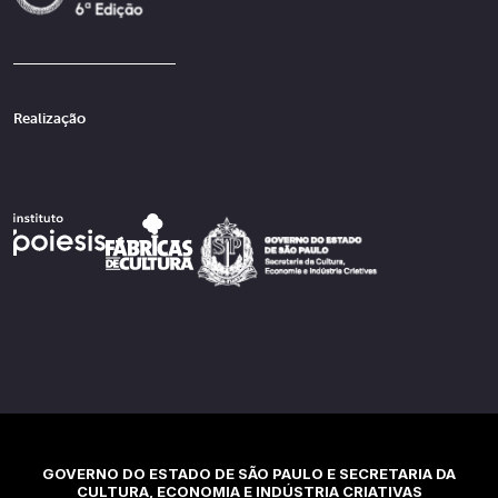
Realização
GOVERNO DO ESTADO DE SÃO PAULO E SECRETARIA DA
CULTURA, ECONOMIA E INDÚSTRIA CRIATIVAS