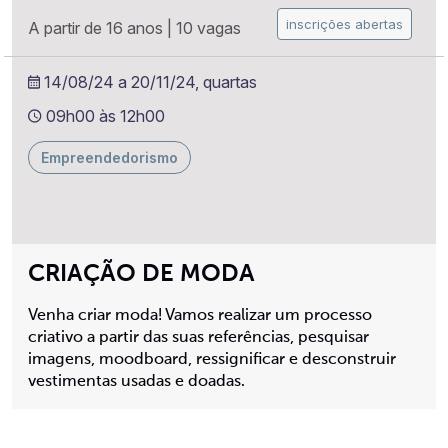
inscrições abertas
A partir de 16 anos
|
10 vagas
14/08/24 a 20/11/24, quartas
09h00 às 12h00
Empreendedorismo
CRIAÇÃO DE MODA
Venha criar moda! Vamos realizar um processo
criativo a partir das suas referências, pesquisar
imagens, moodboard, ressignificar e desconstruir
vestimentas usadas e doadas.