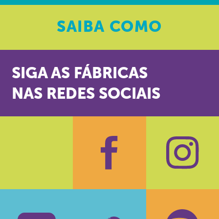
SAIBA
COMO
SIGA AS FÁBRICAS
NAS REDES SOCIAIS
Facebook
Insta