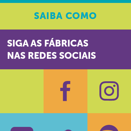
SAIBA
COMO
SIGA AS FÁBRICAS
NAS REDES SOCIAIS
Facebook
Insta