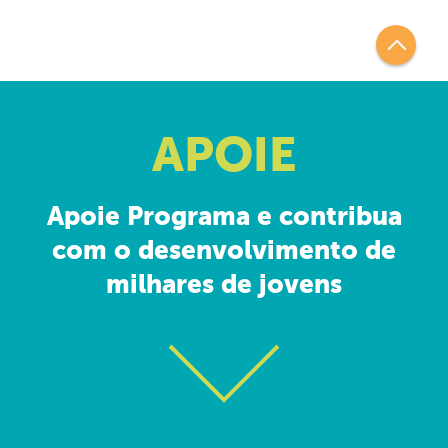
APOIE
Apoie Programa e contribua
com o desenvolvimento de
milhares de jovens