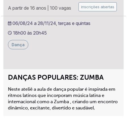
inscrições abertas
A partir de 16 anos
|
100 vagas
06/08/24 a 28/11/24, terças e quintas
18h00 às 20h45
Dança
DANÇAS POPULARES: ZUMBA
Neste ateliê a aula de dança popular é inspirada em
ritmos latinos que incorporam música latina e
internacional como a Zumba , criando um encontro
dinâmico, excitante, divertido e saudável.