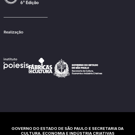
Realização
GOVERNO DO ESTADO DE SÃO PAULO E SECRETARIA DA
CULTURA, ECONOMIA E INDÚSTRIA CRIATIVAS