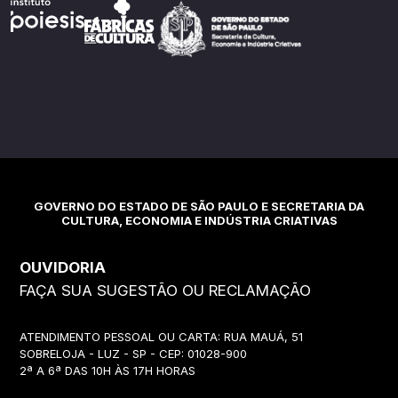
GOVERNO DO ESTADO DE SÃO PAULO E SECRETARIA DA
CULTURA, ECONOMIA E INDÚSTRIA CRIATIVAS
OUVIDORIA
FAÇA SUA SUGESTÃO OU RECLAMAÇÃO
ATENDIMENTO PESSOAL OU CARTA: RUA MAUÁ, 51
SOBRELOJA - LUZ - SP - CEP: 01028-900
2ª A 6ª DAS 10H ÀS 17H HORAS