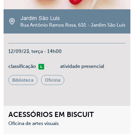
Jardim São Luis
Rua Antônio Ramos Rosa, 651 - Jardim São Luís
12/09/23, terça - 14h00
Livre
classificação
atividade presencial
Biblioteca
Oficina
ACESSÓRIOS EM BISCUIT
Oficina de artes visuais