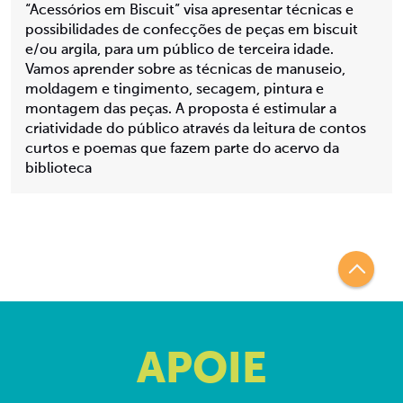
“Acessórios em Biscuit” visa apresentar técnicas e
possibilidades de confecções de peças em biscuit
e/ou argila, para um público de terceira idade.
Vamos aprender sobre as técnicas de manuseio,
moldagem e tingimento, secagem, pintura e
montagem das peças. A proposta é estimular a
criatividade do público através da leitura de contos
curtos e poemas que fazem parte do acervo da
biblioteca
APOIE