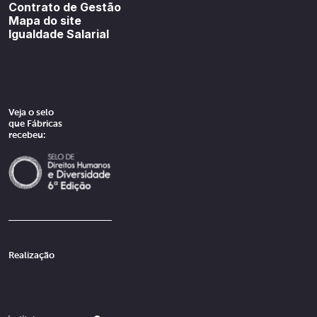
Contrato de Gestão
Mapa do site
Igualdade Salarial
Veja o selo
que Fábricas
recebeu:
Realização