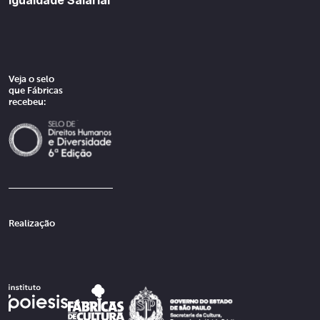
Veja o selo
que Fábricas
recebeu:
Realização