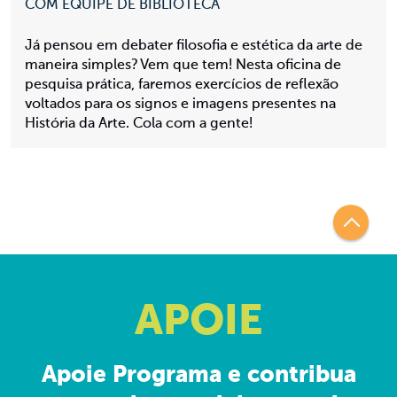
COM EQUIPE DE BIBLIOTECA
Já pensou em debater filosofia e estética da arte de
maneira simples? Vem que tem! Nesta oficina de
pesquisa prática, faremos exercícios de reflexão
voltados para os signos e imagens presentes na
História da Arte. Cola com a gente!
APOIE
Apoie Programa e contribua