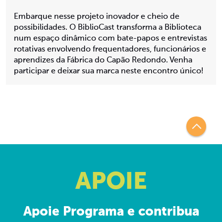
Embarque nesse projeto inovador e cheio de
possibilidades. O BiblioCast transforma a Biblioteca
num espaço dinâmico com bate-papos e entrevistas
rotativas envolvendo frequentadores, funcionários e
aprendizes da Fábrica do Capão Redondo. Venha
participar e deixar sua marca neste encontro único!
APOIE
Apoie Programa e contribua