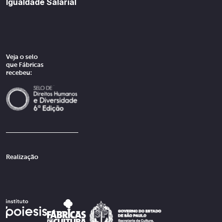
Igualdade Salarial
Veja o selo
que Fábricas
recebeu:
Realização