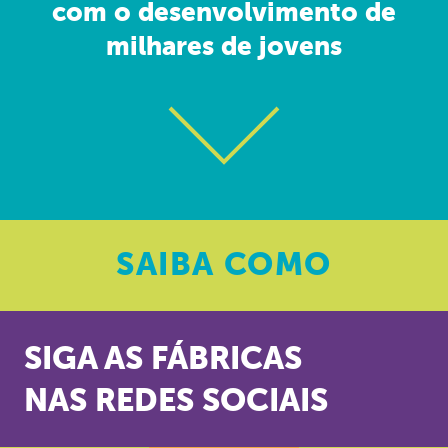
com o desenvolvimento de
milhares de jovens
SAIBA
COMO
SIGA AS FÁBRICAS
NAS REDES SOCIAIS