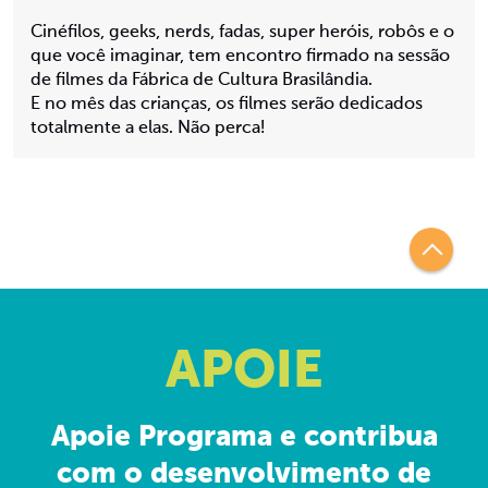
Cinéfilos, geeks, nerds, fadas, super heróis, robôs e o
que você imaginar, tem encontro firmado na sessão
de filmes da Fábrica de Cultura Brasilândia.
E no mês das crianças, os filmes serão dedicados
totalmente a elas. Não perca!
APOIE
Apoie Programa e contribua
com o desenvolvimento de