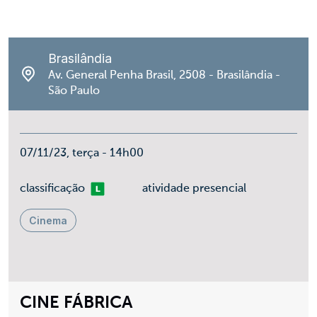
Brasilândia
Av. General Penha Brasil, 2508 - Brasilândia -
São Paulo
07/11/23, terça - 14h00
Livre
classificação
atividade presencial
Cinema
CINE FÁBRICA