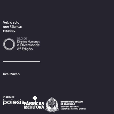
Veja o selo
que Fábricas
recebeu:
Realização