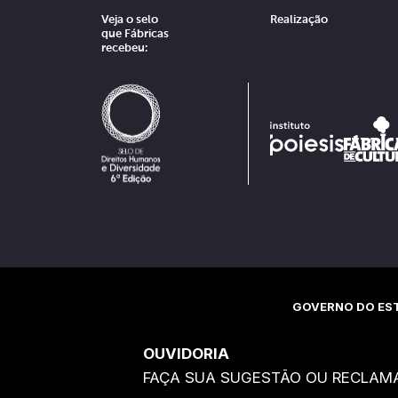
Veja o selo
Realização
que Fábricas
recebeu:
GOVERNO DO EST
OUVIDORIA
FAÇA SUA SUGESTÃO OU RECLAM