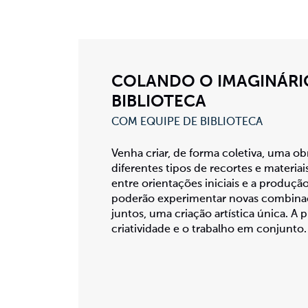
COLANDO O IMAGINÁRI
BIBLIOTECA
COM EQUIPE DE BIBLIOTECA
Venha criar, de forma coletiva, uma o
diferentes tipos de recortes e materia
entre orientações iniciais e a produção
poderão experimentar novas combinaçõ
juntos, uma criação artística única. A 
criatividade e o trabalho em conjunto.