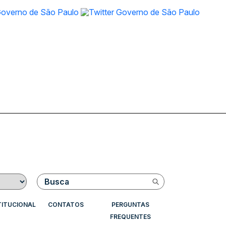
Buscar
TITUCIONAL
CONTATOS
PERGUNTAS
FREQUENTES