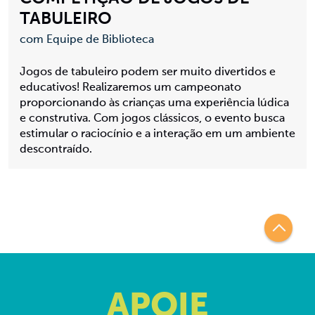
TABULEIRO
com Equipe de Biblioteca
Jogos de tabuleiro podem ser muito divertidos e
educativos! Realizaremos um campeonato
proporcionando às crianças uma experiência lúdica
e construtiva. Com jogos clássicos, o evento busca
estimular o raciocínio e a interação em um ambiente
descontraído.
APOIE