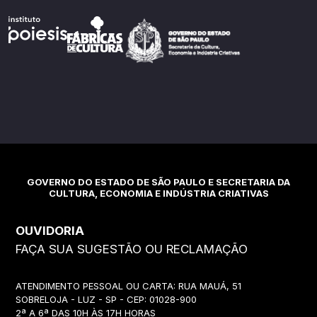
GOVERNO DO ESTADO DE SÃO PAULO E SECRETARIA DA
CULTURA, ECONOMIA E INDÚSTRIA CRIATIVAS
OUVIDORIA
FAÇA SUA SUGESTÃO OU RECLAMAÇÃO
ATENDIMENTO PESSOAL OU CARTA: RUA MAUÁ, 51
SOBRELOJA - LUZ - SP - CEP: 01028-900
2ª A 6ª DAS 10H ÀS 17H HORAS