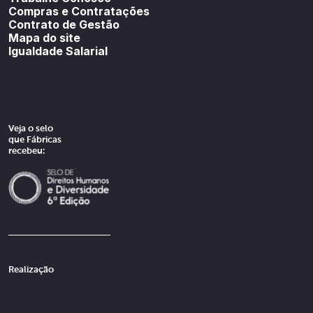
Compras e Contratações
Contrato de Gestão
Mapa do site
Igualdade Salarial
Veja o selo
que Fábricas
recebeu:
Realização