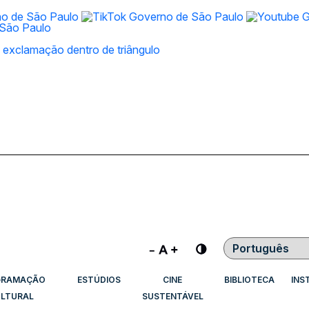
Contraste
GRAMAÇÃO
ESTÚDIOS
CINE
BIBLIOTECA
INS
LTURAL
SUSTENTÁVEL