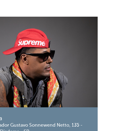
a
ador Gustavo Sonnewend Netto, 135 -