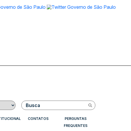
Buscar
TITUCIONAL
CONTATOS
PERGUNTAS
FREQUENTES