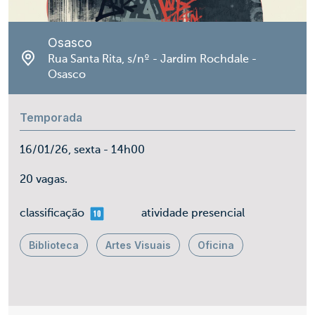
Osasco
Rua Santa Rita, s/nº - Jardim Rochdale -
Osasco
Temporada
16/01/26, sexta - 14h00
20 vagas.
mais 10
classificação
atividade presencial
Biblioteca
Artes Visuais
Oficina