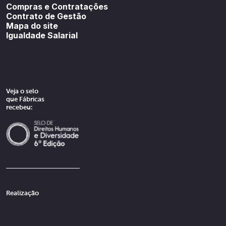
Compras e Contratações
Contrato de Gestão
Mapa do site
Igualdade Salarial
Veja o selo
que Fábricas
recebeu:
Realização