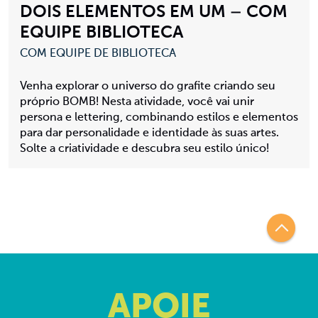
DOIS ELEMENTOS EM UM – COM
EQUIPE BIBLIOTECA
COM EQUIPE DE BIBLIOTECA
Venha explorar o universo do grafite criando seu
próprio BOMB! Nesta atividade, você vai unir
persona e lettering, combinando estilos e elementos
para dar personalidade e identidade às suas artes.
Solte a criatividade e descubra seu estilo único!
APOIE