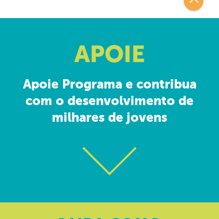
APOIE
Apoie Programa e contribua
com o desenvolvimento de
milhares de jovens