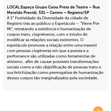
LOCAL:Espaço Grupo Caixa Preta de Teatro – Rua
Meraldo Previdi, 531 – Centro – Registro/SP
A 1° Festividade da Diversidade da cidade de
Registro trás ao público o Espetáculo – “Viene Por
Mí”, retratando a existência e humanização de
corpos trans, cisgnêneros, com o intuito de
modificar as relações sociais existentes. O
espetáculo promove a relação entre uma travesti
com pessoas cisgêneras em que a poesia e a
perfomance são utilizadas como ferramentas de
ativismo , afim de causar possíveis transformações
sociais como a não objetificação de pessoas trans e
sua fetichização como prerrogativa de humanização
desses corpos tão marginalizados pela sociedade.