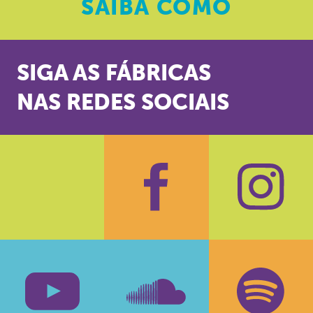
SAIBA
COMO
SIGA AS FÁBRICAS
NAS REDES SOCIAIS
Facebook
Insta