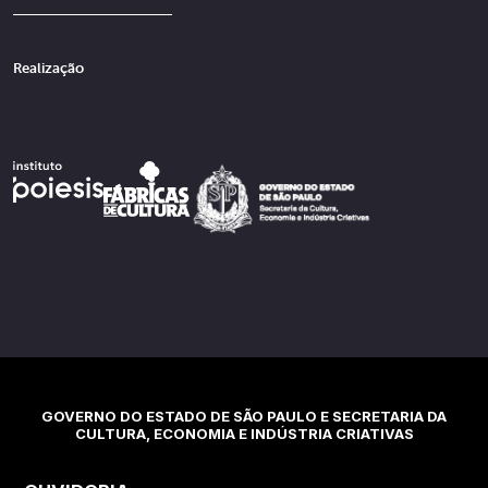
Realização
GOVERNO DO ESTADO DE SÃO PAULO E SECRETARIA DA
CULTURA, ECONOMIA E INDÚSTRIA CRIATIVAS