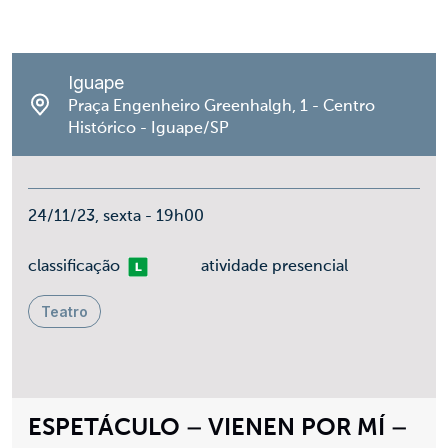
Iguape
Praça Engenheiro Greenhalgh, 1 - Centro
Histórico - Iguape/SP
24/11/23, sexta - 19h00
Livre
classificação
atividade presencial
Teatro
ESPETÁCULO – VIENEN POR MÍ –