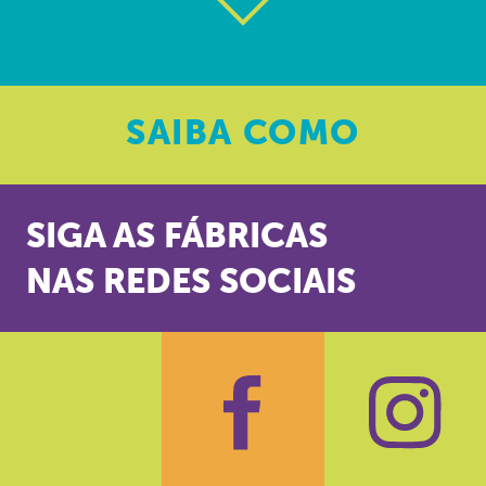
SAIBA
COMO
SIGA AS FÁBRICAS
NAS REDES SOCIAIS