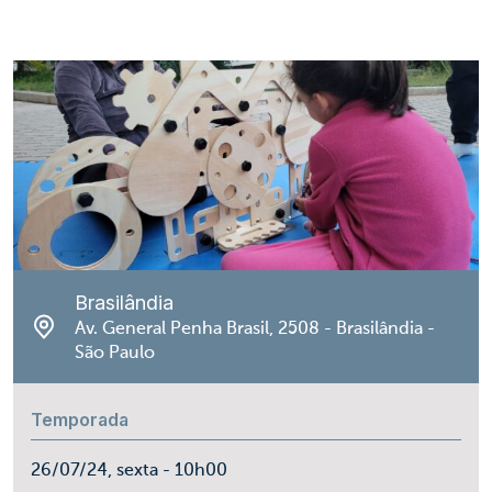
Brasilândia
Av. General Penha Brasil, 2508 - Brasilândia -
São Paulo
Temporada
26/07/24, sexta - 10h00