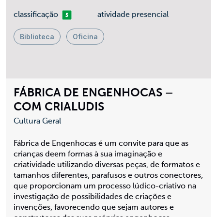
mais 05
classificação
atividade presencial
Biblioteca
Oficina
FÁBRICA DE ENGENHOCAS –
COM CRIALUDIS
Cultura Geral
Fábrica de Engenhocas é um convite para que as
crianças deem formas à sua imaginação e
criatividade utilizando diversas peças, de formatos e
tamanhos diferentes, parafusos e outros conectores,
que proporcionam um processo lúdico-criativo na
investigação de possibilidades de criações e
invenções, favorecendo que sejam autores e