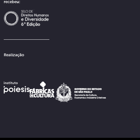
recebeu:
Realização