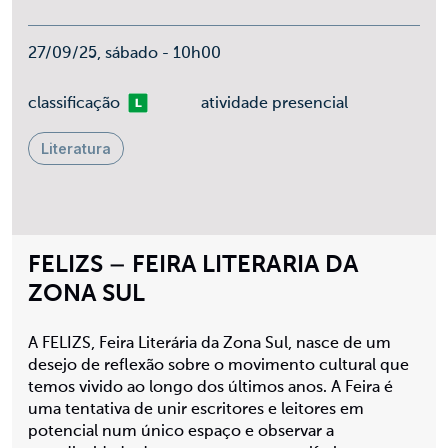
27/09/25, sábado - 10h00
Livre
classificação
atividade presencial
Literatura
FELIZS – FEIRA LITERARIA DA
ZONA SUL
A FELIZS, Feira Literária da Zona Sul, nasce de um
desejo de reflexão sobre o movimento cultural que
temos vivido ao longo dos últimos anos. A Feira é
uma tentativa de unir escritores e leitores em
potencial num único espaço e observar a