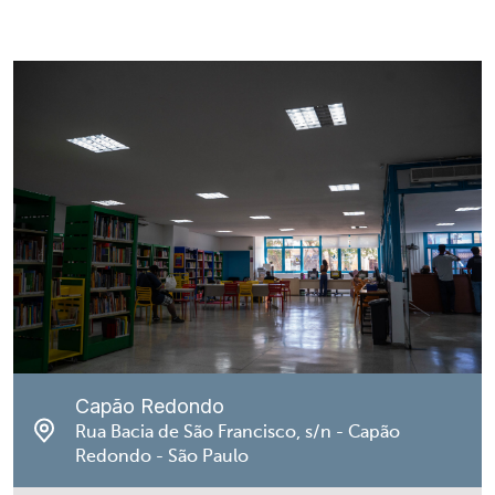
Capão Redondo
Rua Bacia de São Francisco, s/n - Capão
Redondo - São Paulo