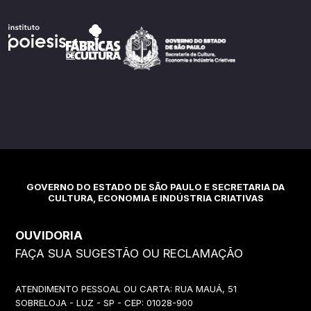
GOVERNO DO ESTADO DE SÃO PAULO E SECRETARIA DA
CULTURA, ECONOMIA E INDÚSTRIA CRIATIVAS
OUVIDORIA
FAÇA SUA SUGESTÃO OU RECLAMAÇÃO
ATENDIMENTO PESSOAL OU CARTA: RUA MAUÁ, 51
SOBRELOJA - LUZ - SP - CEP: 01028-900