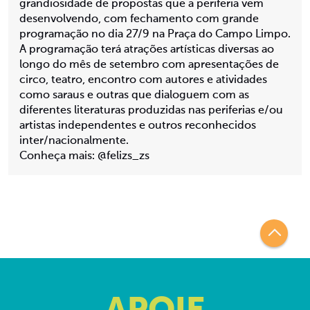
grandiosidade de propostas que a periferia vem
desenvolvendo, com fechamento com grande
programação no dia 27/9 na Praça do Campo Limpo.
A programação terá atrações artísticas diversas ao
longo do mês de setembro com apresentações de
circo, teatro, encontro com autores e atividades
como saraus e outras que dialoguem com as
diferentes literaturas produzidas nas periferias e/ou
artistas independentes e outros reconhecidos
inter/nacionalmente.
Conheça mais: @felizs_zs