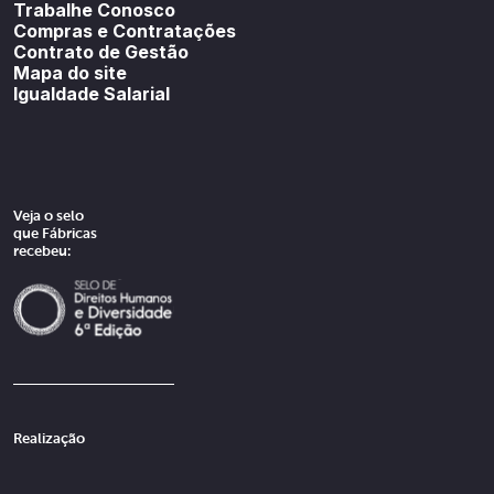
Trabalhe Conosco
Compras e Contratações
Contrato de Gestão
Mapa do site
Igualdade Salarial
Veja o selo
que Fábricas
recebeu:
Realização