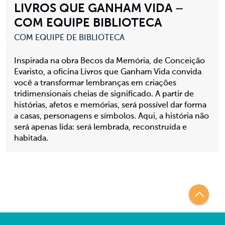
LIVROS QUE GANHAM VIDA –
COM EQUIPE BIBLIOTECA
COM EQUIPE DE BIBLIOTECA
Inspirada na obra Becos da Memória, de Conceição
Evaristo, a oficina Livros que Ganham Vida convida
você a transformar lembranças em criações
tridimensionais cheias de significado. A partir de
histórias, afetos e memórias, será possível dar forma
a casas, personagens e símbolos. Aqui, a história não
será apenas lida: será lembrada, reconstruída e
habitada.