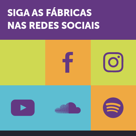
SIGA AS FÁBRICAS
NAS REDES SOCIAIS
Facebook
Insta