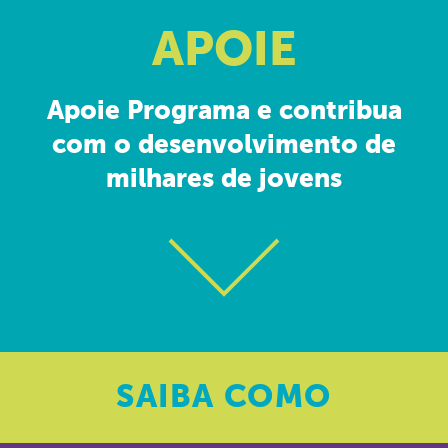
APOIE
Apoie Programa e contribua
com o desenvolvimento de
milhares de jovens
SAIBA
COMO