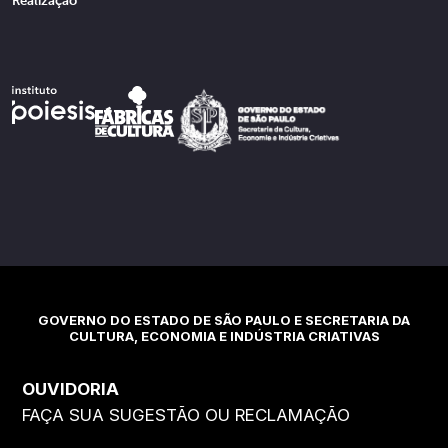
Realização
GOVERNO DO ESTADO DE SÃO PAULO E SECRETARIA DA
CULTURA, ECONOMIA E INDÚSTRIA CRIATIVAS
OUVIDORIA
FAÇA SUA SUGESTÃO OU RECLAMAÇÃO