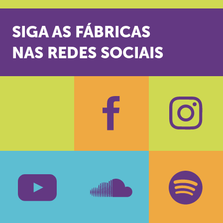
SIGA AS FÁBRICAS
NAS REDES SOCIAIS
Facebook
Insta