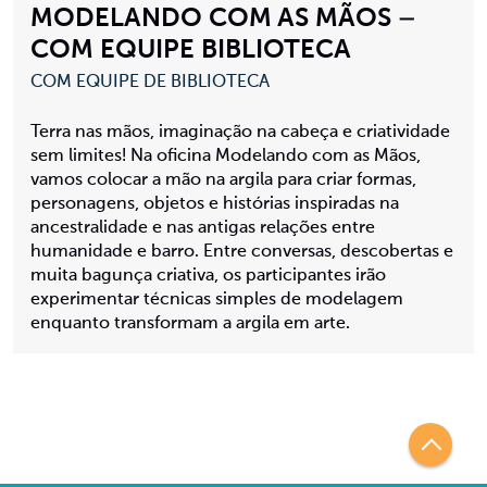
MODELANDO COM AS MÃOS –
COM EQUIPE BIBLIOTECA
COM EQUIPE DE BIBLIOTECA
Terra nas mãos, imaginação na cabeça e criatividade
sem limites! Na oficina Modelando com as Mãos,
vamos colocar a mão na argila para criar formas,
personagens, objetos e histórias inspiradas na
ancestralidade e nas antigas relações entre
humanidade e barro. Entre conversas, descobertas e
muita bagunça criativa, os participantes irão
experimentar técnicas simples de modelagem
enquanto transformam a argila em arte.