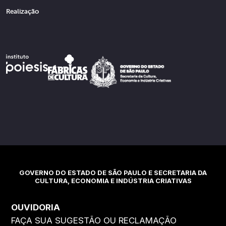
Realização
GOVERNO DO ESTADO DE SÃO PAULO E SECRETARIA DA
CULTURA, ECONOMIA E INDÚSTRIA CRIATIVAS
OUVIDORIA
FAÇA SUA SUGESTÃO OU RECLAMAÇÃO