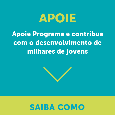
APOIE
Apoie Programa e contribua
com o desenvolvimento de
milhares de jovens
SAIBA
COMO