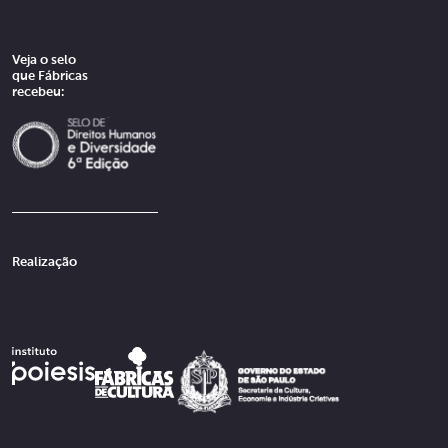
Veja o selo
que Fábricas
recebeu:
Realização