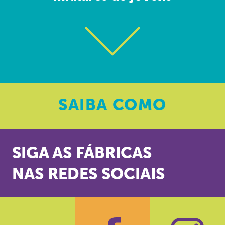
SAIBA
COMO
SIGA AS FÁBRICAS
NAS REDES SOCIAIS