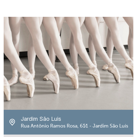
Jardim São Luis
Rua Antônio Ramos Rosa, 651 - Jardim São Luís