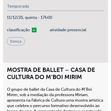
Temporada
11/12/25, quinta - 17h00
Livre
classificação
atividade presencial
Dança
MOSTRA DE BALLET – CASA DE
CULTURA DO M’BOI MIRIM
O grupo de ballet da Casa de Cultura do M’Boi
Mirim, sob a mediação da professora Miriam,
apresenta na Fábrica de Cultura uma mostra artística
que celebra o percurso formativo desenvolvido ao