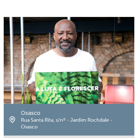
Osasco
Rua Santa Rita, s/nº - Jardim Rochdale -
Osasco