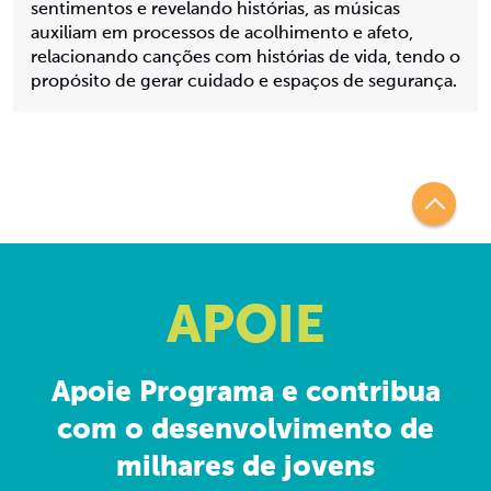
sentimentos e revelando histórias, as músicas
auxiliam em processos de acolhimento e afeto,
relacionando canções com histórias de vida, tendo o
propósito de gerar cuidado e espaços de segurança.
APOIE
Apoie Programa e contribua
com o desenvolvimento de
milhares de jovens