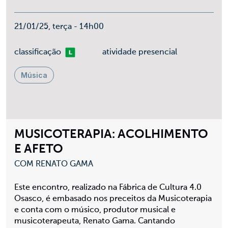
21/01/25, terça - 14h00
Livre
classificação
atividade presencial
Música
MUSICOTERAPIA: ACOLHIMENTO
E AFETO
COM RENATO GAMA
Este encontro, realizado na Fábrica de Cultura 4.0
Osasco, é embasado nos preceitos da Musicoterapia
e conta com o músico, produtor musical e
musicoterapeuta, Renato Gama. Cantando