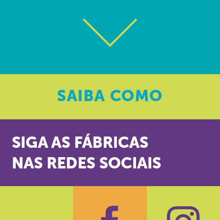
SAIBA
COMO
SIGA AS FÁBRICAS
NAS REDES SOCIAIS