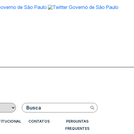
Buscar
TITUCIONAL
CONTATOS
PERGUNTAS
FREQUENTES