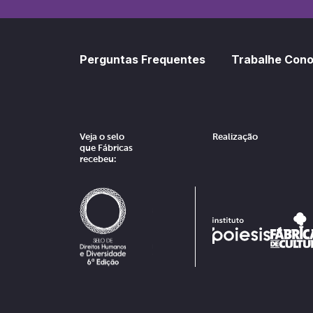
Perguntas Frequentes
Trabalhe Con
Veja o selo
Realização
que Fábricas
recebeu: