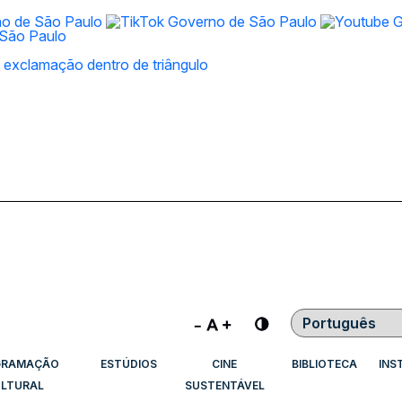
Contraste
GRAMAÇÃO
ESTÚDIOS
CINE
BIBLIOTECA
INS
LTURAL
SUSTENTÁVEL