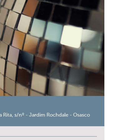
a Rita, s/nº - Jardim Rochdale - Osasco