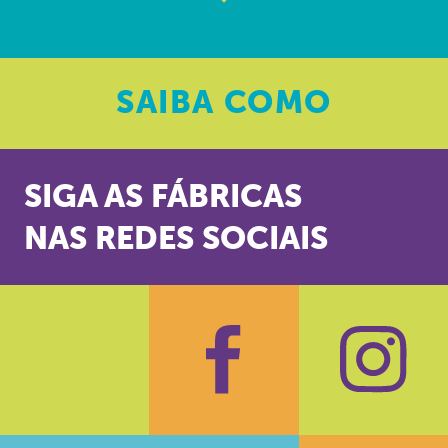
SAIBA
COMO
SIGA AS FÁBRICAS
NAS REDES SOCIAIS