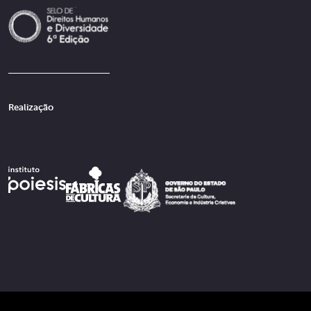
Realização