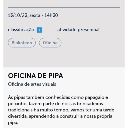
13/10/23, sexta - 14h30
mais 08
classificação
atividade presencial
Biblioteca
Oficina
OFICINA DE PIPA
Oficina de artes visuais
As pipas também conhecidas como papagaio e
peixinho, fazem parte de nossas brincadeiras
tradicionais há muito tempo, vamos ter uma tarde
divertida, aprendendo a construir a nossa própria
pipa.