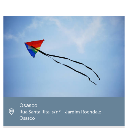
Osasco
Rua Santa Rita, s/nº - Jardim Rochdale -
Osasco