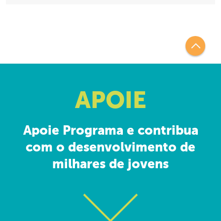
APOIE
Apoie Programa e contribua
com o desenvolvimento de
milhares de jovens