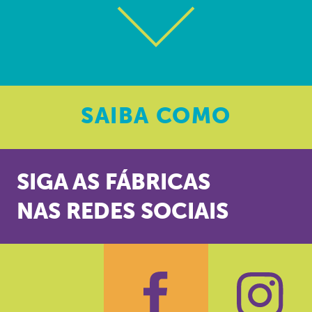
SAIBA
COMO
SIGA AS FÁBRICAS
NAS REDES SOCIAIS