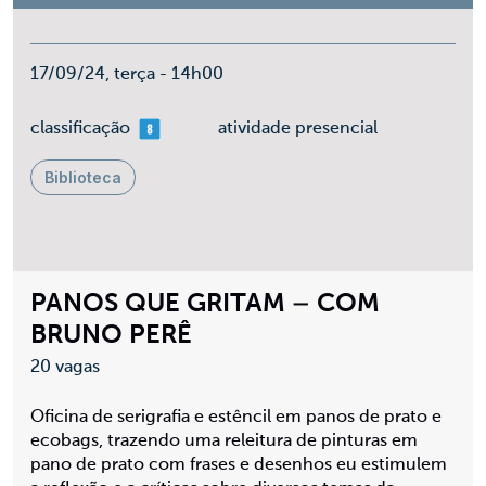
17/09/24, terça - 14h00
mais 08
classificação
atividade presencial
Biblioteca
PANOS QUE GRITAM – COM
BRUNO PERÊ
20 vagas
Oficina de serigrafia e estêncil em panos de prato e
ecobags, trazendo uma releitura de pinturas em
pano de prato com frases e desenhos eu estimulem