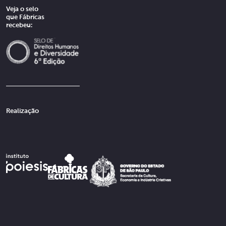
Veja o selo
que Fábricas
recebeu:
Realização