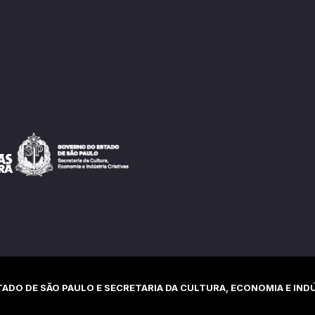
ADO DE SÃO PAULO E SECRETARIA DA CULTURA, ECONOMIA E INDÚ