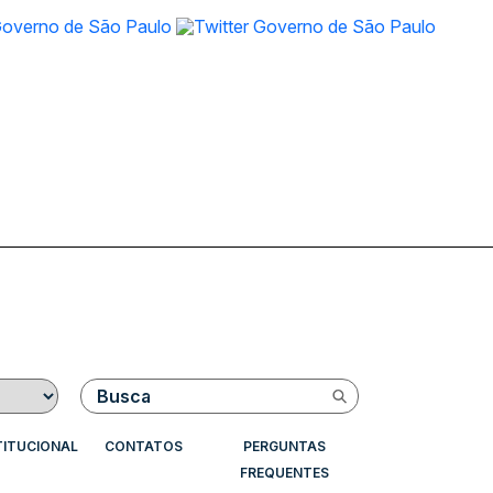
Buscar
TITUCIONAL
CONTATOS
PERGUNTAS
FREQUENTES