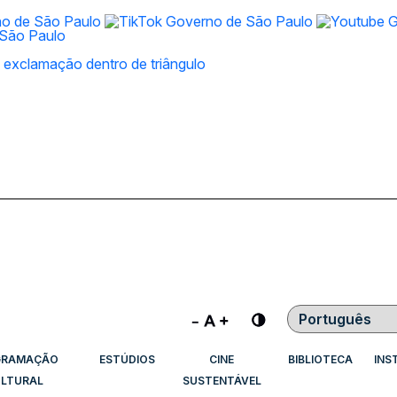
Contraste
GRAMAÇÃO
ESTÚDIOS
CINE
BIBLIOTECA
INS
LTURAL
SUSTENTÁVEL