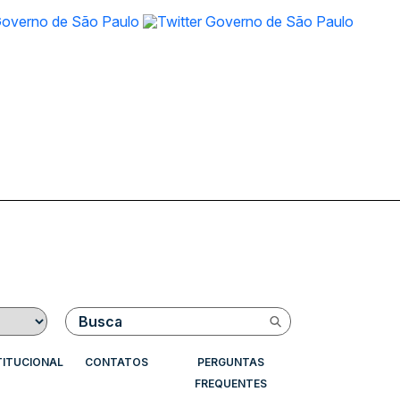
Buscar
TITUCIONAL
CONTATOS
PERGUNTAS
FREQUENTES