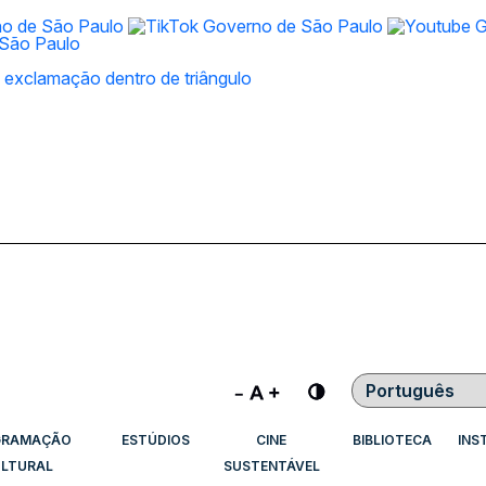
Contraste
GRAMAÇÃO
ESTÚDIOS
CINE
BIBLIOTECA
INS
LTURAL
SUSTENTÁVEL