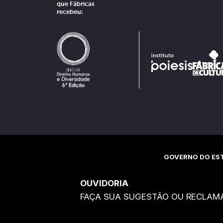
que Fábricas
recebeu:
GOVERNO DO EST
OUVIDORIA
FAÇA SUA SUGESTÃO OU RECLAM