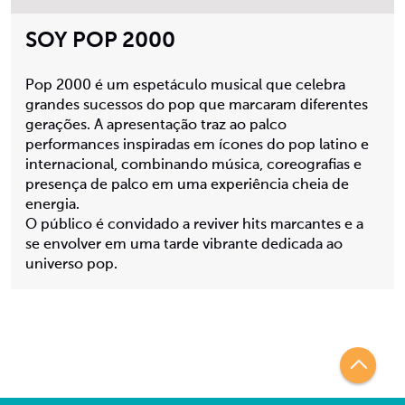
SOY POP 2000
Pop 2000 é um espetáculo musical que celebra
grandes sucessos do pop que marcaram diferentes
gerações. A apresentação traz ao palco
performances inspiradas em ícones do pop latino e
internacional, combinando música, coreografias e
presença de palco em uma experiência cheia de
energia.
O público é convidado a reviver hits marcantes e a
se envolver em uma tarde vibrante dedicada ao
universo pop.