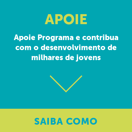
APOIE
Apoie Programa e contribua
com o desenvolvimento de
milhares de jovens
SAIBA
COMO