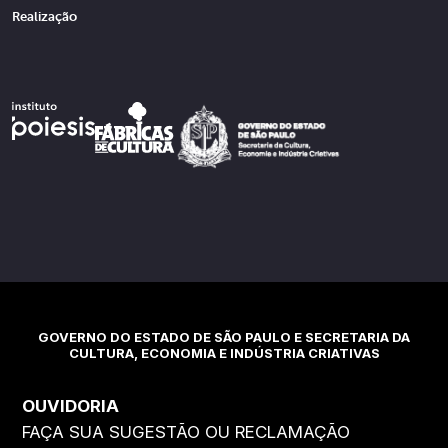
Realização
GOVERNO DO ESTADO DE SÃO PAULO E SECRETARIA DA
CULTURA, ECONOMIA E INDÚSTRIA CRIATIVAS
OUVIDORIA
FAÇA SUA SUGESTÃO OU RECLAMAÇÃO