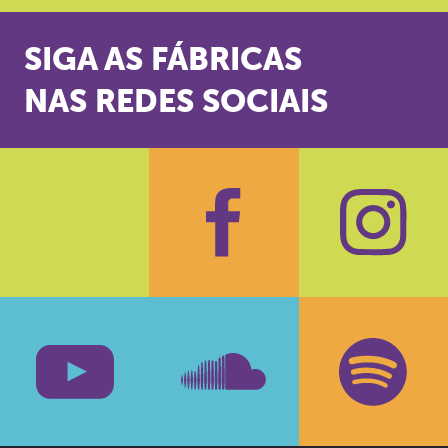
SIGA AS FÁBRICAS
NAS REDES SOCIAIS
Facebook
Insta