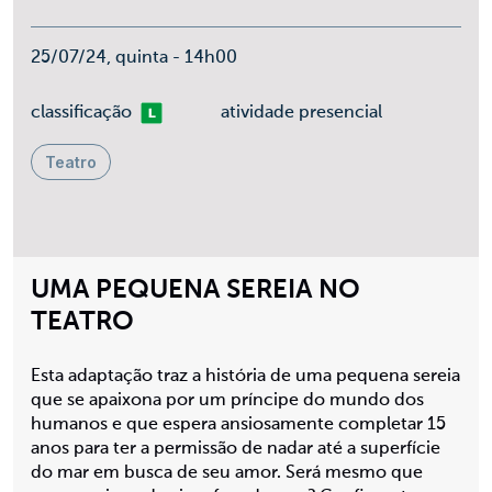
25/07/24, quinta - 14h00
Livre
classificação
atividade presencial
Teatro
UMA PEQUENA SEREIA NO
TEATRO
Esta adaptação traz a história de uma pequena sereia
que se apaixona por um príncipe do mundo dos
humanos e que espera ansiosamente completar 15
anos para ter a permissão de nadar até a superfície
do mar em busca de seu amor. Será mesmo que