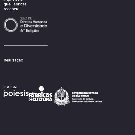
que Fábricas
recebeu:
Realização