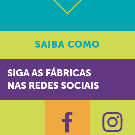
SAIBA
COMO
SIGA AS FÁBRICAS
NAS REDES SOCIAIS