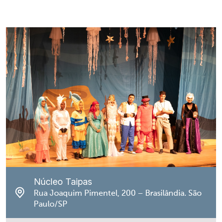
Núcleo Taipas
Rua Joaquim Pimentel, 200 – Brasilândia. São
Paulo/SP