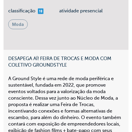
mais 10
classificação
atividade presencial
Moda
DESAPEGA AÍ! FEIRA DE TROCAS E MODA COM
COLETIVO GROUNDSTYLE
A Ground Style é uma rede de moda periférica e
sustentável, fundada em 2022, que promove
eventos voltados para a valorização da moda
consciente. Dessa vez junto ao Núcleo de Moda, a
proposta é realizar uma Feira de Trocas,
incentivando conexões e formas alternativas de
escambo, para além do dinheiro. O evento também
contará com exposição de empreendedores locais,
exibição de fashion films + bate-papo com seus