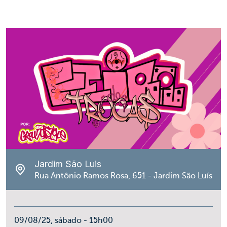
Jardim São Luis
Rua Antônio Ramos Rosa, 651 - Jardim São Luís
09/08/25, sábado - 15h00