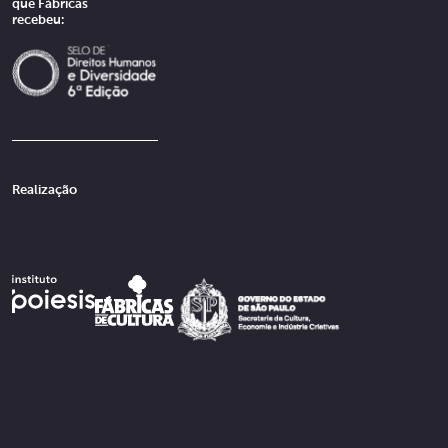
que Fábricas
recebeu:
Realização