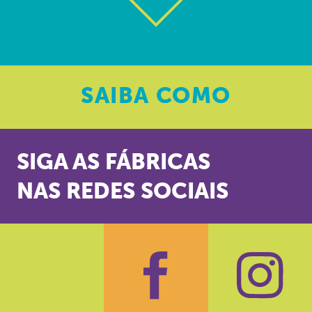
SAIBA
COMO
SIGA AS FÁBRICAS
NAS REDES SOCIAIS