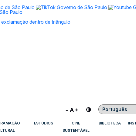
Contraste
GRAMAÇÃO
ESTÚDIOS
CINE
BIBLIOTECA
INS
LTURAL
SUSTENTÁVEL