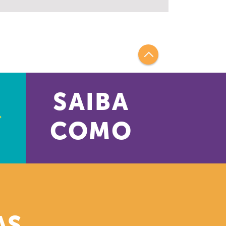
SAIBA
COMO