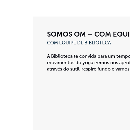
SOMOS OM – COM EQUI
COM EQUIPE DE BIBLIOTECA
A Biblioteca te convida para um temp
movimentos do yoga iremos nos aprofu
através do sutil, respire fundo e vamos