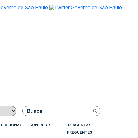
Buscar
TITUCIONAL
CONTATOS
PERGUNTAS
FREQUENTES