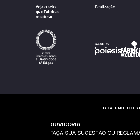
Veja o selo
Realização
que Fábricas
recebeu:
GOVERNO DO EST
OUVIDORIA
FAÇA SUA SUGESTÃO OU RECLAM