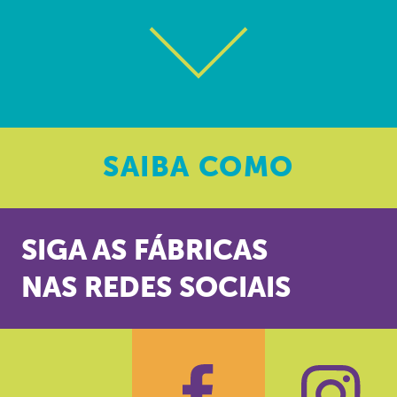
SAIBA
COMO
SIGA AS FÁBRICAS
NAS REDES SOCIAIS