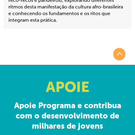
reco-recos e pandeiros), explorando diferentes
ritmos desta manifestação da cultura afro-brasileira
e conhecendo os fundamentos e os ritos que
integram esta prática.
APOIE
Apoie Programa e contribua
com o desenvolvimento de
milhares de jovens