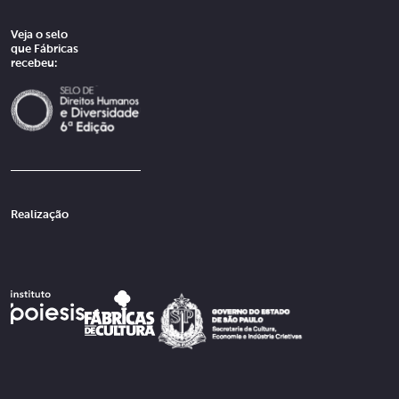
Veja o selo
que Fábricas
recebeu:
Realização