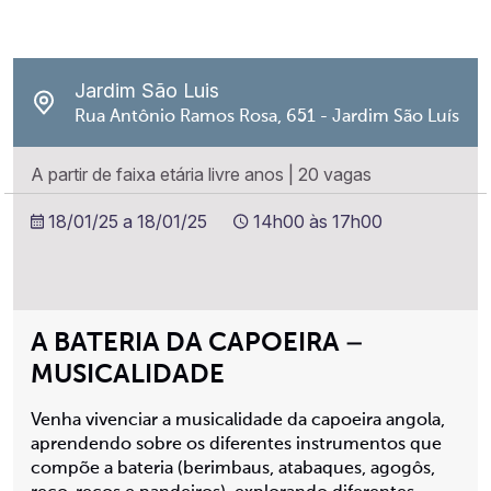
Jardim São Luis
Rua Antônio Ramos Rosa, 651 - Jardim São Luís
A partir de faixa etária livre anos
|
20 vagas
18/01/25 a 18/01/25
14h00 às 17h00
A BATERIA DA CAPOEIRA –
MUSICALIDADE
Venha vivenciar a musicalidade da capoeira angola,
aprendendo sobre os diferentes instrumentos que
compõe a bateria (berimbaus, atabaques, agogôs,