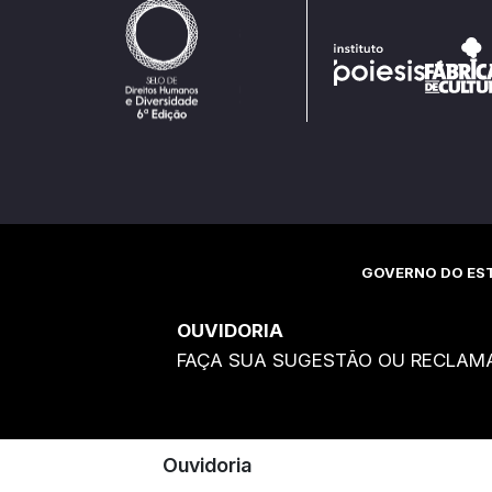
GOVERNO DO EST
OUVIDORIA
FAÇA SUA SUGESTÃO OU RECLAM
Ouvidoria