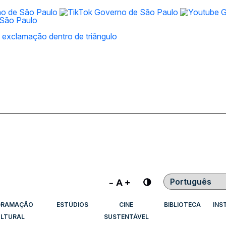
Contraste
GRAMAÇÃO
ESTÚDIOS
CINE
BIBLIOTECA
INS
LTURAL
SUSTENTÁVEL