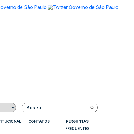
Buscar
TITUCIONAL
CONTATOS
PERGUNTAS
FREQUENTES