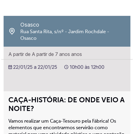
Osasco
Rua Santa Rita, s/nº - Jardim Rochdale -
Osasco
A partir de A partir de 7 anos anos
22/01/25 a 22/01/25
10h00 às 12h00
CAÇA-HISTÓRIA: DE ONDE VEIO A
NOITE?
Vamos realizar um Caça-Tesouro pela Fábrica! Os
elementos que encontrarmos servirão como