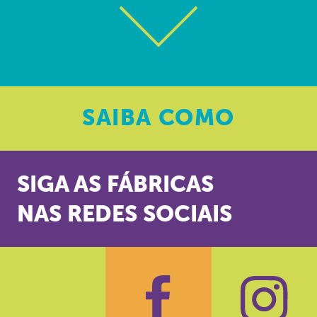
SAIBA
COMO
SIGA AS FÁBRICAS
NAS REDES SOCIAIS