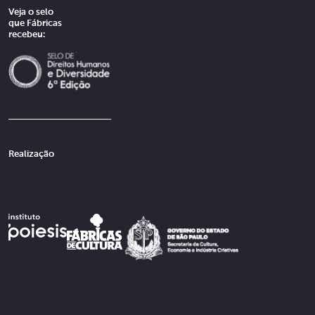
Veja o selo
que Fábricas
recebeu:
Realização