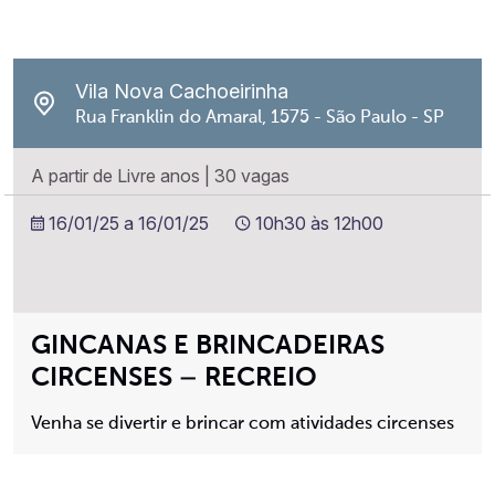
Vila Nova Cachoeirinha
Rua Franklin do Amaral, 1575 - São Paulo - SP
A partir de Livre anos
|
30 vagas
16/01/25 a 16/01/25
10h30 às 12h00
GINCANAS E BRINCADEIRAS
CIRCENSES – RECREIO
Venha se divertir e brincar com atividades circenses