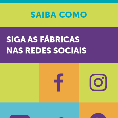
SAIBA
COMO
SIGA AS FÁBRICAS
NAS REDES SOCIAIS
Facebook
Insta