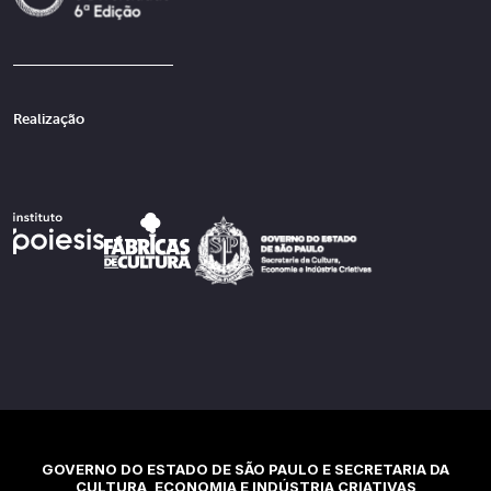
Realização
GOVERNO DO ESTADO DE SÃO PAULO E SECRETARIA DA
CULTURA, ECONOMIA E INDÚSTRIA CRIATIVAS