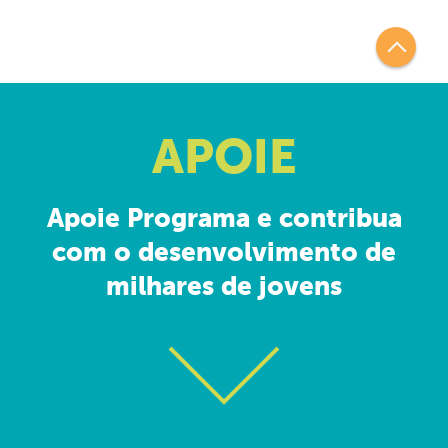
APOIE
Apoie Programa e contribua
com o desenvolvimento de
milhares de jovens