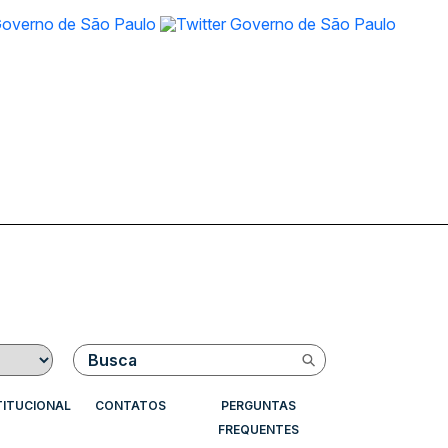
Buscar
TITUCIONAL
CONTATOS
PERGUNTAS
FREQUENTES