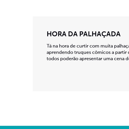
HORA DA PALHAÇADA
Tá na hora de curtir com muita palhaç
aprendendo truques cômicos a partir d
todos poderão apresentar uma cena d