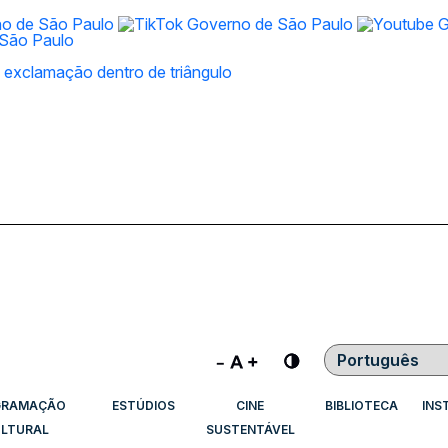
Contraste
GRAMAÇÃO
ESTÚDIOS
CINE
BIBLIOTECA
INS
LTURAL
SUSTENTÁVEL