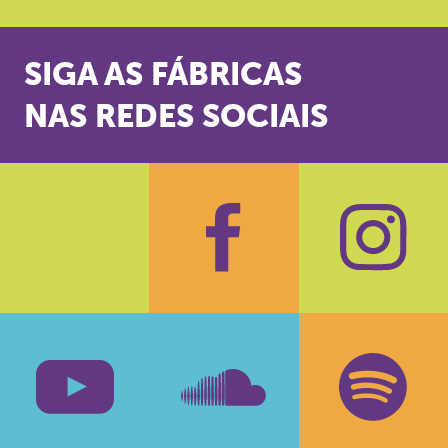
SIGA AS FÁBRICAS
NAS REDES SOCIAIS
Facebook
Insta