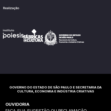
Realização
GOVERNO DO ESTADO DE SÃO PAULO E SECRETARIA DA
CULTURA, ECONOMIA E INDÚSTRIA CRIATIVAS
OUVIDORIA
FAÇA SUA SUGESTÃO OU RECLAMAÇÃO