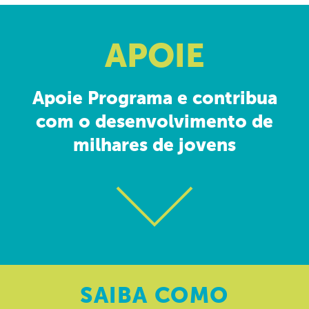
APOIE
Apoie Programa e contribua
com o desenvolvimento de
milhares de jovens
SAIBA
COMO