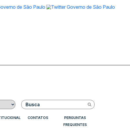
Buscar
TITUCIONAL
CONTATOS
PERGUNTAS
FREQUENTES