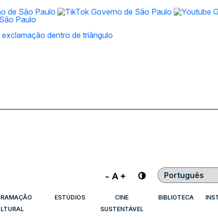
Contraste
GRAMAÇÃO
ESTÚDIOS
CINE
BIBLIOTECA
INS
LTURAL
SUSTENTÁVEL