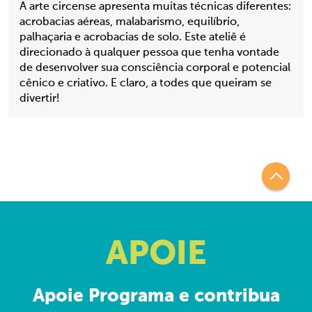
A arte circense apresenta muitas técnicas diferentes:
acrobacias aéreas, malabarismo, equilíbrio,
palhaçaria e acrobacias de solo. Este ateliê é
direcionado à qualquer pessoa que tenha vontade
de desenvolver sua consciência corporal e potencial
cênico e criativo. E claro, a todes que queiram se
divertir!
APOIE
Apoie Programa e contribua