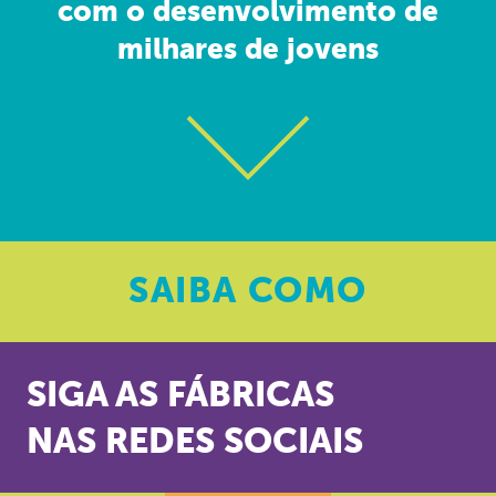
com o desenvolvimento de
milhares de jovens
SAIBA
COMO
SIGA AS FÁBRICAS
NAS REDES SOCIAIS