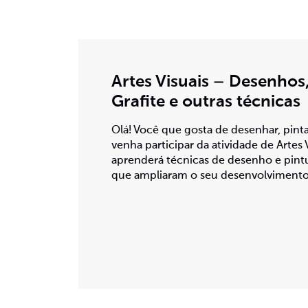
Artes Visuais – Desenhos
Grafite e outras técnicas
Olá! Você que gosta de desenhar, pinta
venha participar da atividade de Artes 
aprenderá técnicas de desenho e pintu
que ampliaram o seu desenvolvimento 