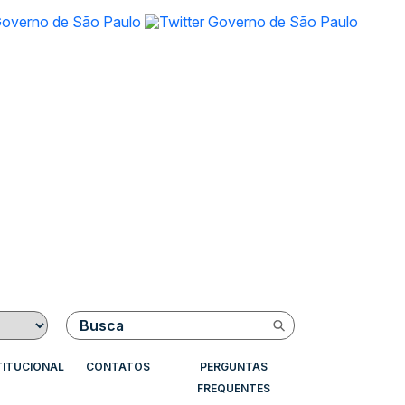
Buscar
TITUCIONAL
CONTATOS
PERGUNTAS
FREQUENTES