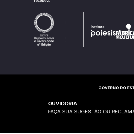
recebeu:
GOVERNO DO EST
OUVIDORIA
FAÇA SUA SUGESTÃO OU RECLAM