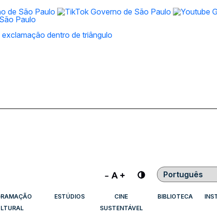
Contraste
GRAMAÇÃO
ESTÚDIOS
CINE
BIBLIOTECA
INS
LTURAL
SUSTENTÁVEL