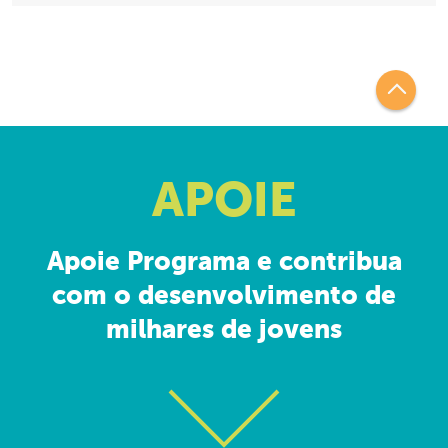
APOIE
Apoie Programa e contribua
com o desenvolvimento de
milhares de jovens