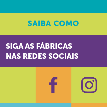
SAIBA
COMO
SIGA AS FÁBRICAS
NAS REDES SOCIAIS