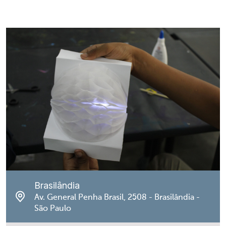
Brasilândia
Av. General Penha Brasil, 2508 - Brasilândia -
São Paulo