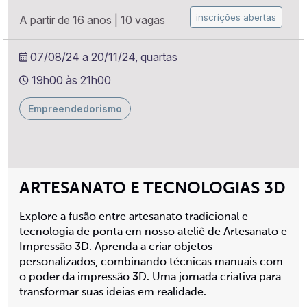
inscrições abertas
A partir de 16 anos
|
10 vagas
07/08/24 a 20/11/24, quartas
19h00 às 21h00
Empreendedorismo
ARTESANATO E TECNOLOGIAS 3D
Explore a fusão entre artesanato tradicional e
tecnologia de ponta em nosso ateliê de Artesanato e
Impressão 3D. Aprenda a criar objetos
personalizados, combinando técnicas manuais com
o poder da impressão 3D. Uma jornada criativa para
transformar suas ideias em realidade.