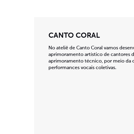
CANTO CORAL
No ateliê de Canto Coral vamos desenv
aprimoramento artístico de cantores
aprimoramento técnico, por meio da 
performances vocais coletivas.