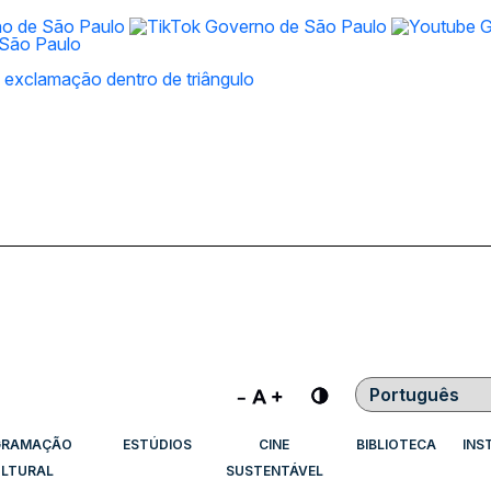
Contraste
GRAMAÇÃO
ESTÚDIOS
CINE
BIBLIOTECA
INS
LTURAL
SUSTENTÁVEL