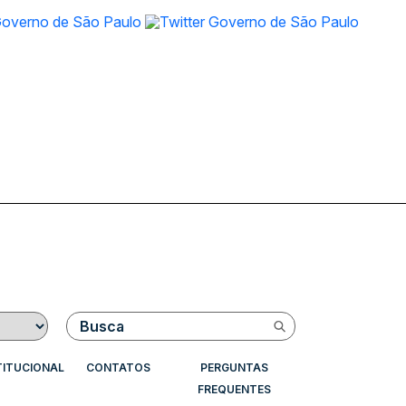
Buscar
TITUCIONAL
CONTATOS
PERGUNTAS
FREQUENTES