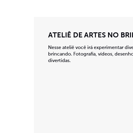
ATELIÊ DE ARTES NO BR
Nesse ateliê você irá experimentar dive
brincando. Fotografia, vídeos, desenho
divertidas.