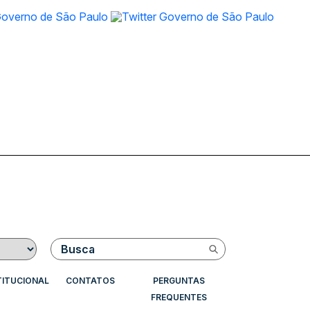
Buscar
TITUCIONAL
CONTATOS
PERGUNTAS
FREQUENTES