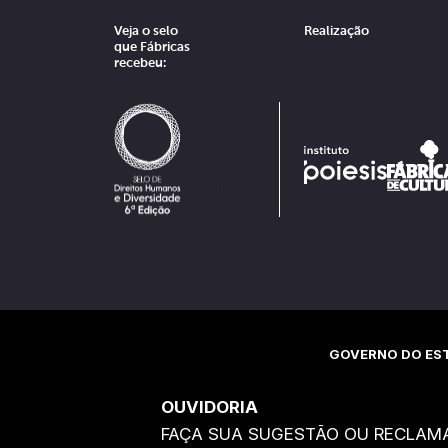
Veja o selo
Realização
que Fábricas
recebeu:
GOVERNO DO EST
OUVIDORIA
FAÇA SUA SUGESTÃO OU RECLAM