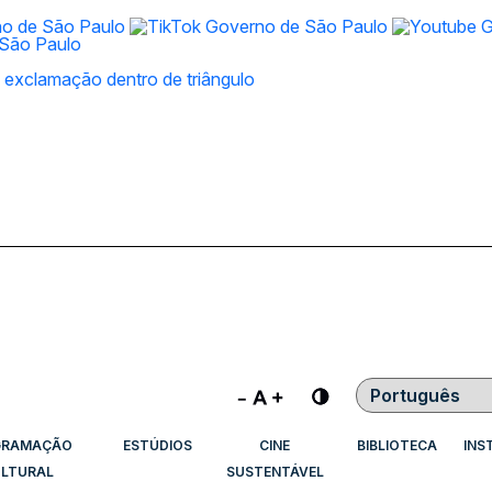
Contraste
GRAMAÇÃO
ESTÚDIOS
CINE
BIBLIOTECA
INS
LTURAL
SUSTENTÁVEL