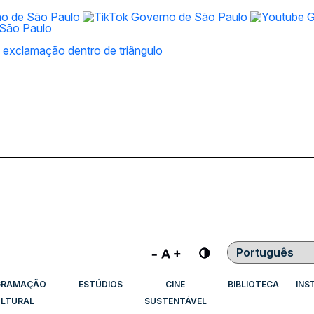
Contraste
GRAMAÇÃO
ESTÚDIOS
CINE
BIBLIOTECA
INS
LTURAL
SUSTENTÁVEL