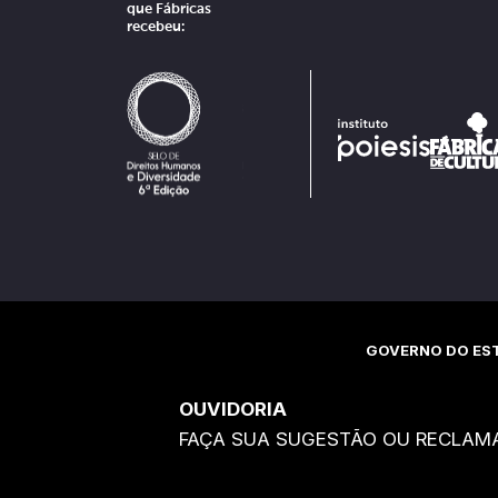
que Fábricas
recebeu:
GOVERNO DO EST
OUVIDORIA
FAÇA SUA SUGESTÃO OU RECLAM