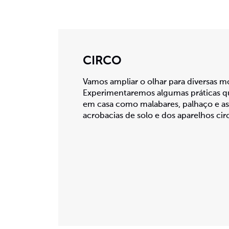
CIRCO
Vamos ampliar o olhar para diversas mo
Experimentaremos algumas práticas q
em casa como malabares, palhaço e as 
acrobacias de solo e dos aparelhos cir