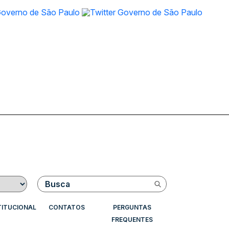
Buscar
TITUCIONAL
CONTATOS
PERGUNTAS
FREQUENTES