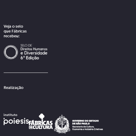
Veja o selo
que Fábricas
recebeu:
Realização