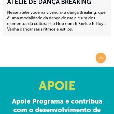
ATELIÊ DE DANÇA BREAKING
Nesse ateliê você ira vivenciar a dança Breaking, que
é uma modalidade da dança de rua e é um dos
elementos da cultura Hip Hop com B-Girls e B-Boys.
Venha dançar seus ritmos e estilos.
APOIE
Apoie Programa e contribua
com o desenvolvimento de