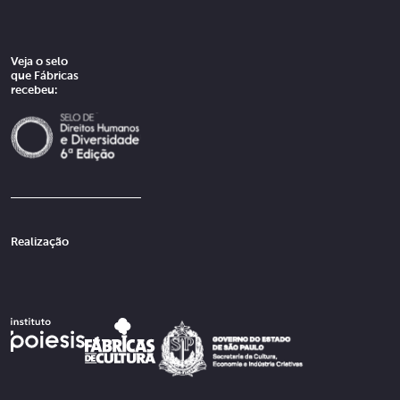
Veja o selo
que Fábricas
recebeu:
Realização