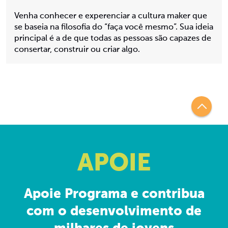
Venha conhecer e experenciar a cultura maker que
se baseia na filosofia do “faça você mesmo”. Sua ideia
principal é a de que todas as pessoas são capazes de
consertar, construir ou criar algo.
APOIE
Apoie Programa e contribua
com o desenvolvimento de