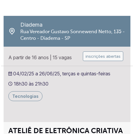
Diadema
Rua Vereador Gustavo Sonnewend Netto, 135 -
Centro - Diadema - SP
inscrições abertas
A partir de 16 anos
|
15 vagas
04/02/25 a 26/06/25, terças e quintas-feiras
18h30 às 21h30
Tecnologias
ATELIÊ DE ELETRÔNICA CRIATIVA