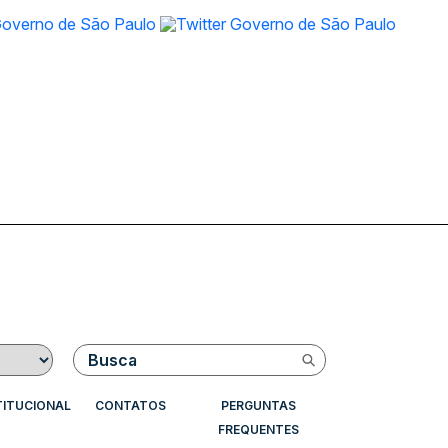
Buscar
TITUCIONAL
CONTATOS
PERGUNTAS
FREQUENTES