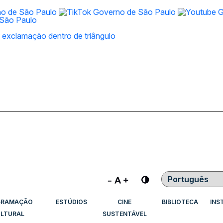
Contraste
GRAMAÇÃO
ESTÚDIOS
CINE
BIBLIOTECA
INS
LTURAL
SUSTENTÁVEL