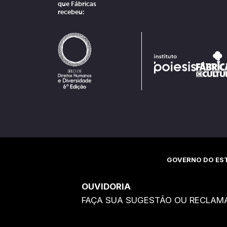
que Fábricas
recebeu:
GOVERNO DO EST
OUVIDORIA
FAÇA SUA SUGESTÃO OU RECLAM