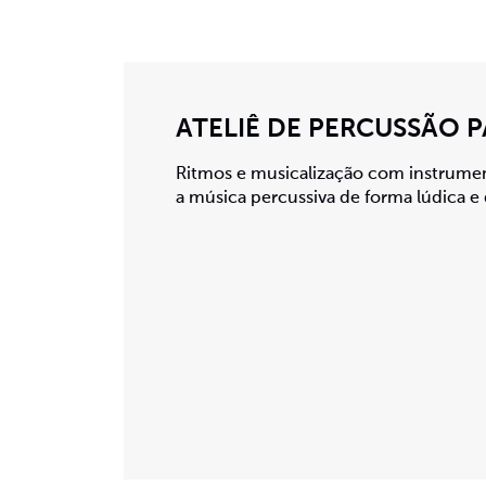
ATELIÊ DE PERCUSSÃO 
Ritmos e musicalização com instrumen
a música percussiva de forma lúdica e 